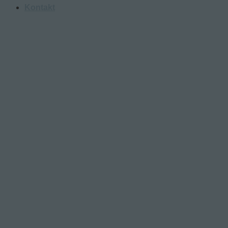
Kontakt