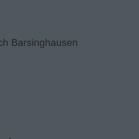
ch Barsinghausen